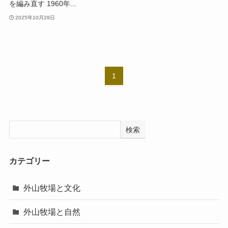
を編み直す 1960年...
2025年10月29日
1
検索
カテゴリー
外山牧場と文化
外山牧場と自然