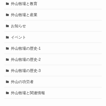
外山牧場と教育
外山牧場と産業
お知らせ
イベント
外山牧場の歴史-1
外山牧場の歴史-2
外山牧場の歴史-3
外山の功労者
外山牧場と関連情報