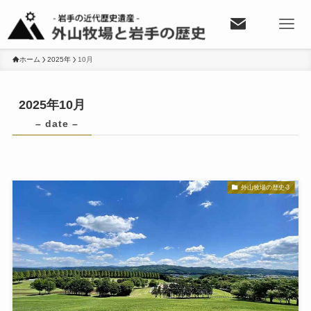
ホーム
2025年
10月
2025年10月
– date –
外山牧場の歴史-3