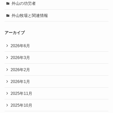
外山の功労者
外山牧場と関連情報
アーカイブ
2026年6月
2026年3月
2026年2月
2026年1月
2025年11月
2025年10月