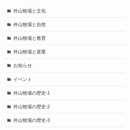
外山牧場と文化
外山牧場と自然
外山牧場と教育
外山牧場と産業
お知らせ
イベント
外山牧場の歴史-1
外山牧場の歴史-2
外山牧場の歴史-3