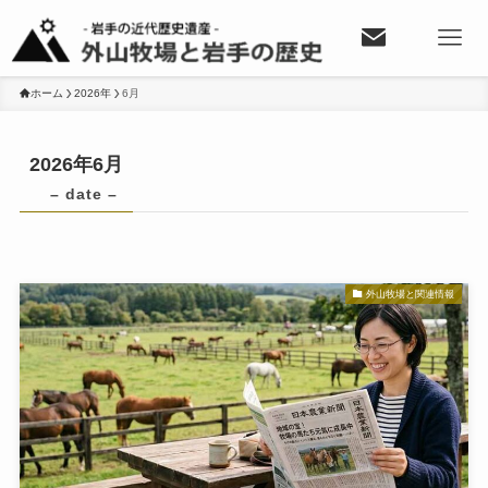
ホーム
2026年
6月
2026年6月
– date –
外山牧場と関連情報