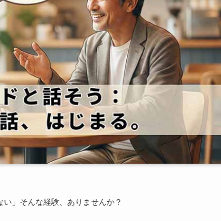
ない」そんな経験、ありませんか？