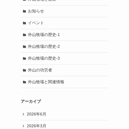
お知らせ
イベント
外山牧場の歴史-1
外山牧場の歴史-2
外山牧場の歴史-3
外山の功労者
外山牧場と関連情報
アーカイブ
2026年6月
2026年3月