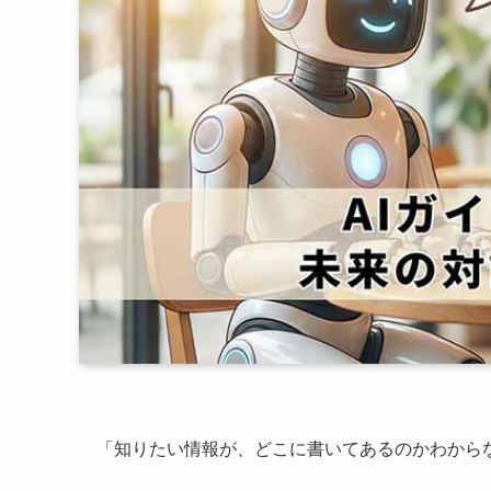
「知りたい情報が、どこに書いてあるのかわから