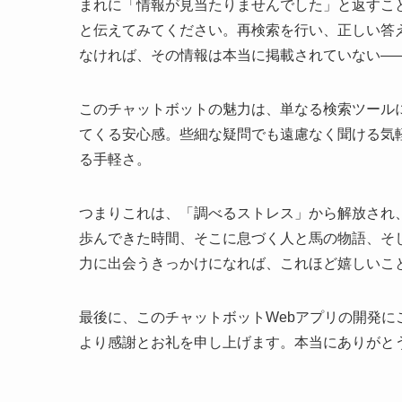
まれに「情報が見当たりませんでした」と返すこ
と伝えてみてください。再検索を行い、正しい答
なければ、その情報は本当に掲載されていない—
このチャットボットの魅力は、単なる検索ツールに
てくる安心感。些細な疑問でも遠慮なく聞ける気
る手軽さ。
つまりこれは、「調べるストレス」から解放され
歩んできた時間、そこに息づく人と馬の物語、そ
力に出会うきっかけになれば、これほど嬉しいこ
最後に、このチャットボットWebアプリの開発
より感謝とお礼を申し上げます。本当にありがと