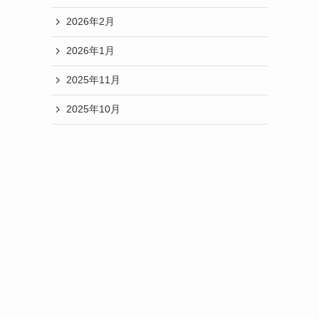
2026年2月
2026年1月
2025年11月
2025年10月