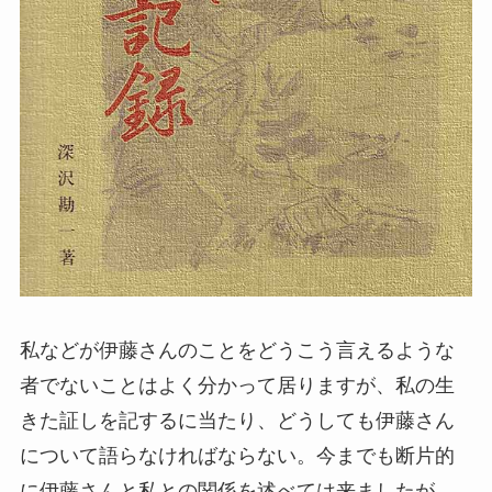
私などが伊藤さんのことをどうこう言えるような
者でないことはよく分かって居りますが、私の生
きた証しを記するに当たり、どうしても伊藤さん
について語らなければならない。今までも断片的
に伊藤さんと私との関係を述べては来ましたが、