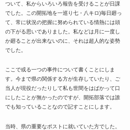
ついて、私からいろいろ報告を受けることが日課
でした。この開拓地を一巡り七・八キロ)毎日廻っ
て、常に状況の把握に努められている情熱には頭
の下がる思いでありました。私などは月に一度し
か廻ることが出来ないのに、それは超人的な姿勢
でした。
ここで或る一つの事件について書くことにしま
す。今まで県の関係する方が生存していたり、ご
当人が現役だったりして私も世間をはばかって口
にしたことが無かったのですが、開拓部落では誰
でも知っていることなので記すことにします。
当時、県の重要なポストに就いていた方でした。