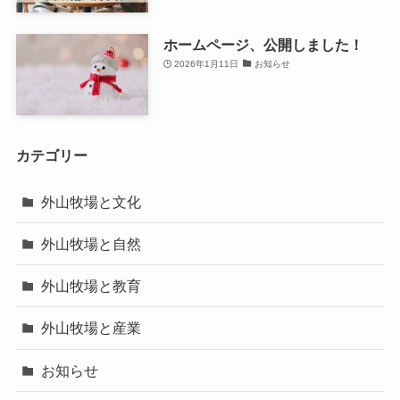
ホームページ、公開しました！
2026年1月11日
お知らせ
カテゴリー
外山牧場と文化
外山牧場と自然
外山牧場と教育
外山牧場と産業
お知らせ