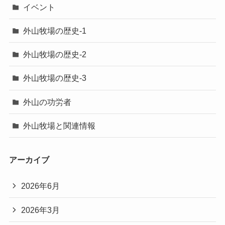
イベント
外山牧場の歴史-1
外山牧場の歴史-2
外山牧場の歴史-3
外山の功労者
外山牧場と関連情報
アーカイブ
2026年6月
2026年3月