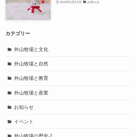
2026年1月11日
お知らせ
カテゴリー
外山牧場と文化
外山牧場と自然
外山牧場と教育
外山牧場と産業
お知らせ
イベント
外山牧場の歴史-1