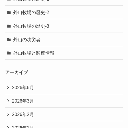
外山牧場の歴史-2
外山牧場の歴史-3
外山の功労者
外山牧場と関連情報
アーカイブ
2026年6月
2026年3月
2026年2月
2026年1月