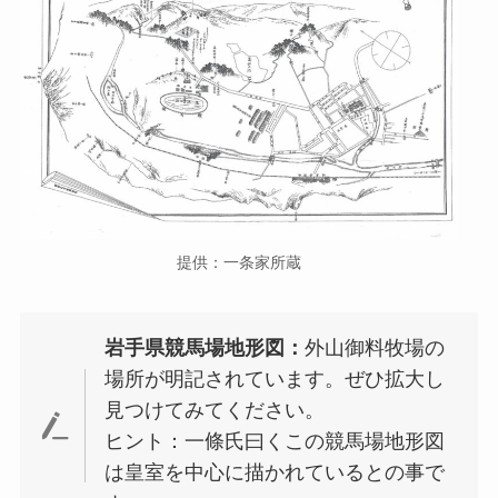
提供：一条家所蔵
岩手県競馬場地形図：
外山御料牧場の
場所が明記されています。ぜひ拡大し
見つけてみてください。
ヒント：一條氏曰くこの競馬場地形図
は皇室を中心に描かれているとの事で