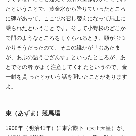
たということで、黄金水から降りていったところ
に碑があって、ここでお召し替えになって馬上に
乗られたということです。そして小野松のどこか
で門のようなところをくぐられるとき、頭がぶつ
かりそうだったので、そこの誰かが「おあたま
が、あぶの語うござんす」といったところが、あ
とでその者 がよく注意してくれたというので、金
一封を貰 ったとかいう話を聞いたことがあります
よ。
東（あずま）競馬場
1908年（明治41年）に東宮殿下（大正天皇）が、