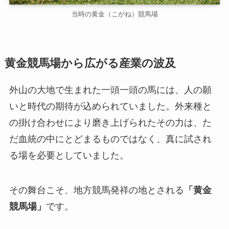
当時の黄金（こがね）競馬場
黄金競馬場から広がる産業の波及
外山の大地で生まれた一頭一頭の馬には、人の願
いと時代の期待が込められていました。外来種と
の掛け合わせにより磨き上げられたその力は、た
だ血統の中にとどまるものではなく、真に試され
る場を必要としていました。
その舞台こそ、地方競馬発祥の地とされる
「黄金
競馬場」
です。